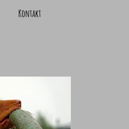
Kontakt