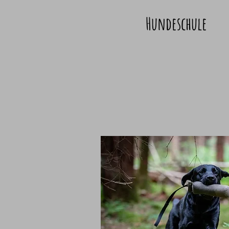
Hundeschule