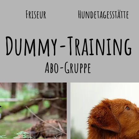
Friseur
Hundetagesstätte
Dummy-Training
Abo-Gruppe