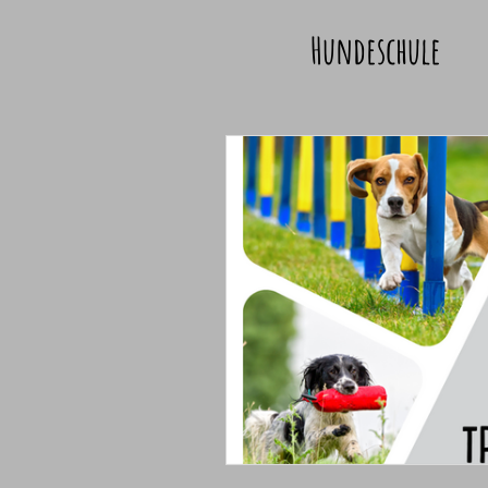
Hundeschule