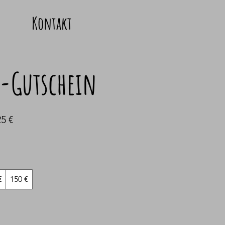
Kontakt
-Gutschein
5 €
€
150 €