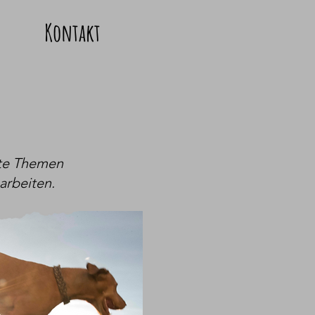
Kontakt
mte Themen
arbeiten.