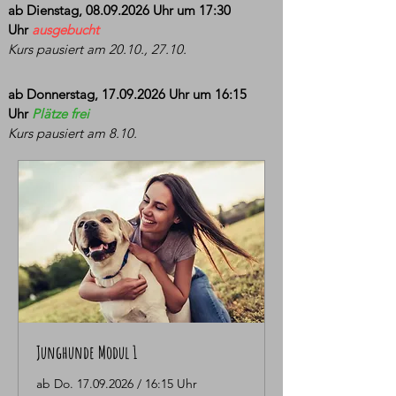
ab Dienstag,
08.09.2026
Uhr um 17:30
Uhr
ausgebucht
Kurs
pausiert
am 20.10., 27.10.
ab Donnerstag,
17.09.2026
Uhr um 16:15
Uhr
Plätze frei
Kurs
pausiert
am 8.10.
Junghunde Modul 1
ab Do. 17.09.2026 / 16:15 Uhr