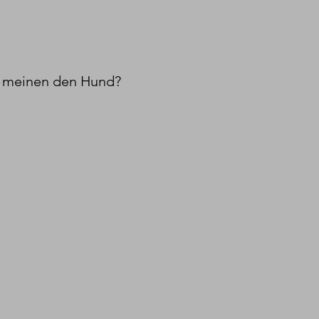
f meinen den Hund?