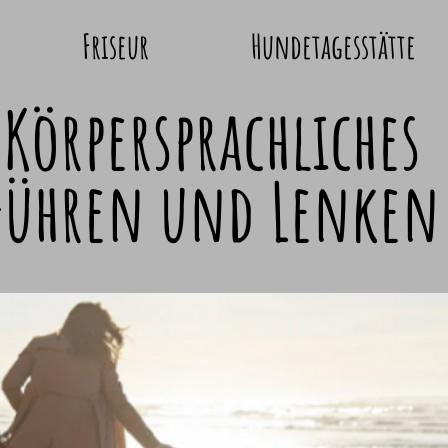
Friseur
Hundetagesstätte
Körpersprachliches
Führen und Lenken