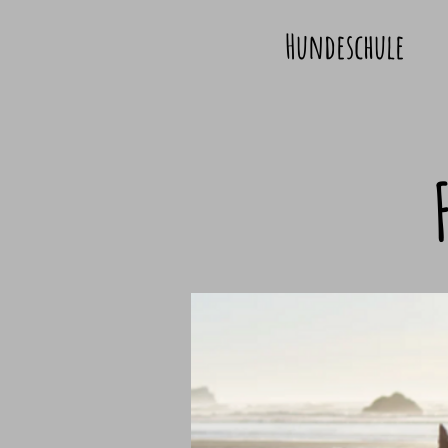
Hundeschule