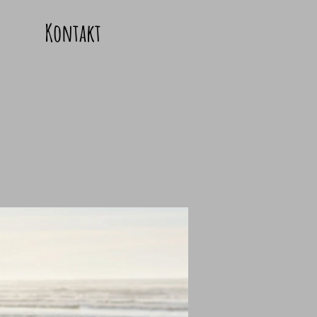
Kontakt