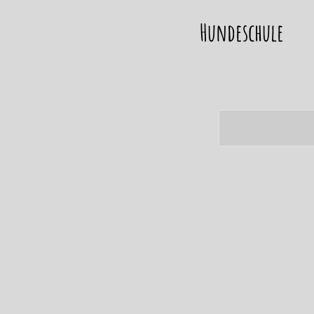
Hundeschule