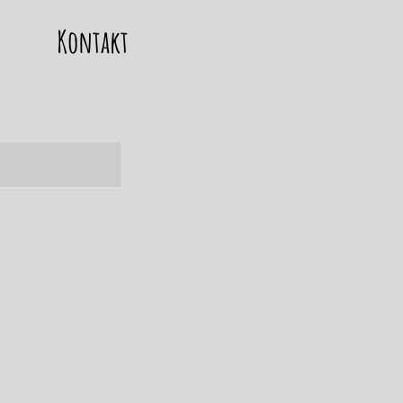
Kontakt