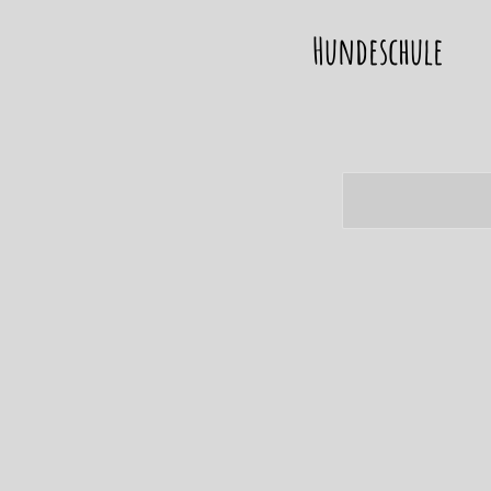
Hundeschule