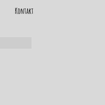
Kontakt