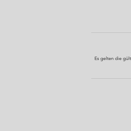
Es gelten die g