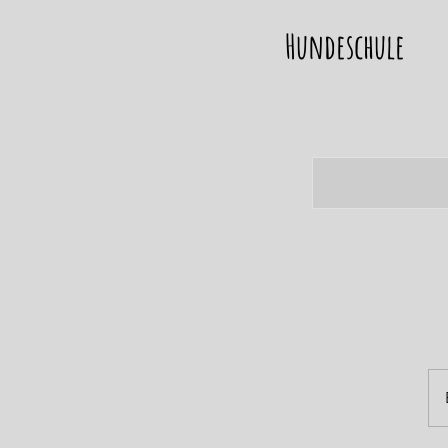
Hundeschule