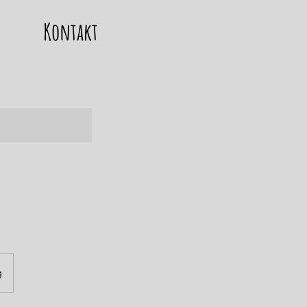
Kontakt
g